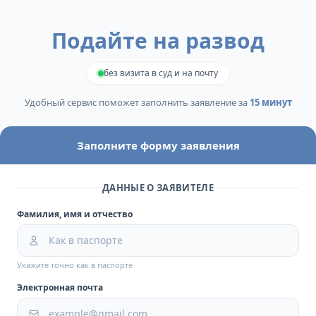
Подайте на развод
без визита в суд и на почту
Удобный сервис поможет заполнить заявление за
15 минут
Заполните форму заявления
ДАННЫЕ О ЗАЯВИТЕЛЕ
Фамилия, имя и отчество
Укажите точно как в паспорте
Электронная почта