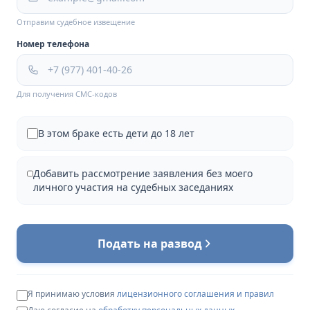
Отправим судебное извещение
Номер телефона
Для получения СМС-кодов
В этом браке есть дети до 18 лет
Добавить рассмотрение заявления без моего
личного участия на судебных заседаниях
Подать на развод
Я принимаю условия
лицензионного соглашения и правил